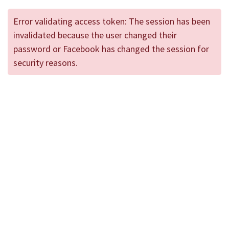
Error validating access token: The session has been
invalidated because the user changed their
password or Facebook has changed the session for
security reasons.