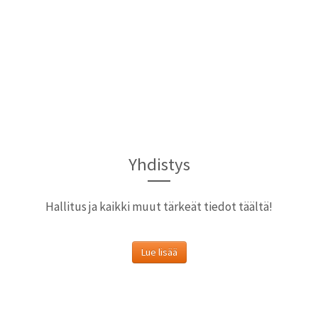
Yhdistys
Hallitus ja kaikki muut tärkeät tiedot täältä!
Lue lisää